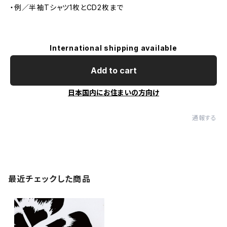
・例／半袖Tシャツ1枚とCD2枚まで
International shipping available
Add to cart
日本国内にお住まいの方向け
通報する
最近チェックした商品