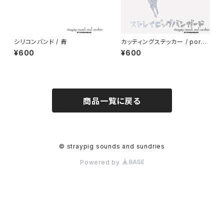
シリコンバンド / 青
カッティングステッカー / porco
rampante (シルバーラメ
¥600
¥600
商品一覧に戻る
© straypig sounds and sundries
Powered by