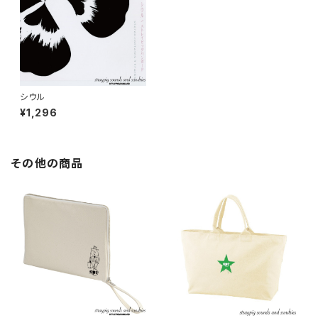
シウル
¥1,296
その他の商品