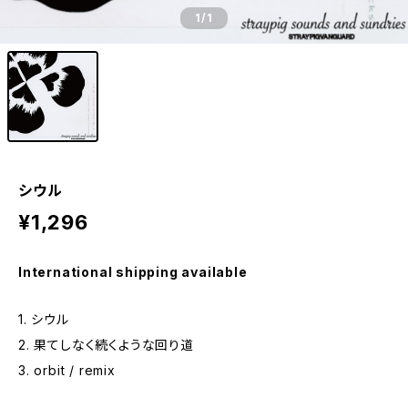
1
/1
シウル
¥1,296
International shipping available
1. シウル
2. 果てしなく続くような回り道
3. orbit / remix