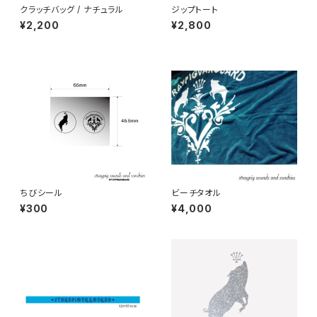
クラッチバッグ / ナチュラル
ジップトート
¥2,200
¥2,800
ちびシール
ビーチタオル
¥300
¥4,000