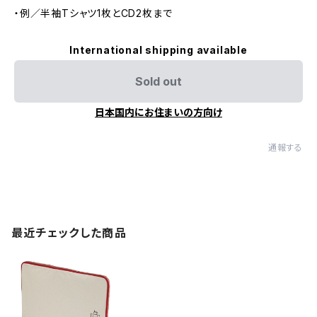
・例／半袖Tシャツ1枚とCD2枚まで
International shipping available
Sold out
日本国内にお住まいの方向け
通報する
最近チェックした商品