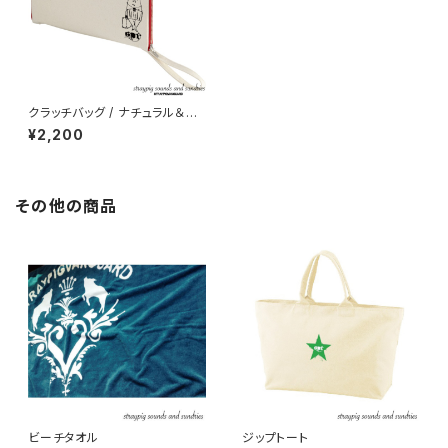
クラッチバッグ / ナチュラル＆フ
レンチレッド
¥2,200
その他の商品
ビーチタオル
ジップトート