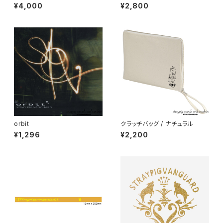
¥4,000
¥2,800
orbit
クラッチバッグ / ナチュラル
¥1,296
¥2,200