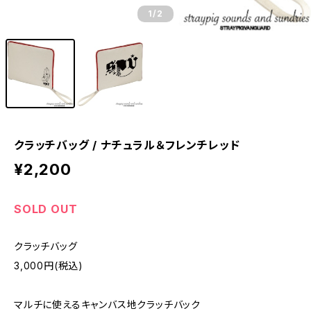
1
/2
クラッチバッグ / ナチュラル＆フレンチレッド
¥2,200
SOLD OUT
クラッチバッグ
3,000円(税込)
マルチに使えるキャンバス地クラッチバック