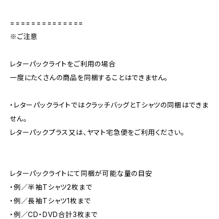
==============
※ご注意
レターパックライトをご利用の場合
一度にたくさんの商品を同梱することはできません。
・レターパックライトではクラッチバッグとTシャツの同梱はできま
せん。
レターパックプラス又は、ヤマト宅急便をご利用ください。
レターパックライトにて同梱が可能な量の目安
・例／半袖Tシャツ2枚まで
・例／長袖Tシャツ1枚まで
・例／CD・DVD合計3枚まで